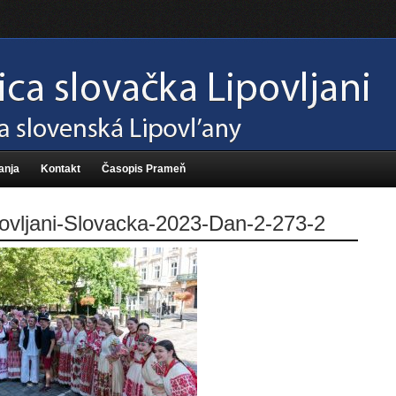
anja
Kontakt
Časopis Prameň
ovljani-Slovacka-2023-Dan-2-273-2