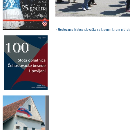
«
Gostovanje Matice slovačke sa Lipom i Lirom u Brati