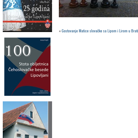
«
Gostovanje Matice slovačke sa Lipom i Lirom u Brati