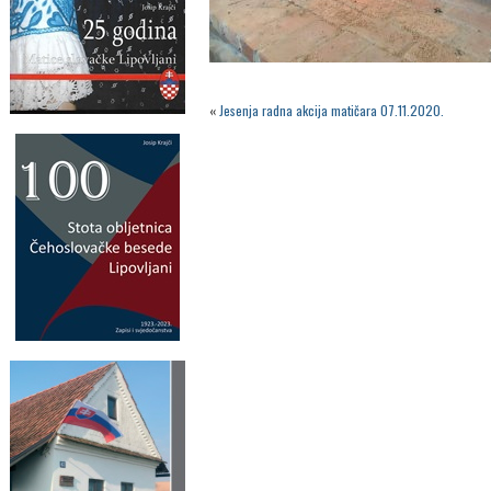
«
Jesenja radna akcija matičara 07.11.2020.