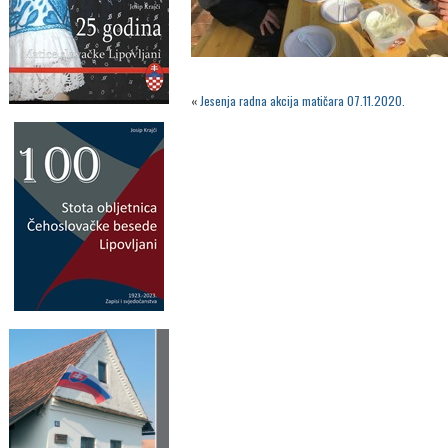
«
Jesenja radna akcija matičara 07.11.2020.