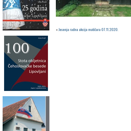
«
Jesenja radna akcija matičara 07.11.2020.