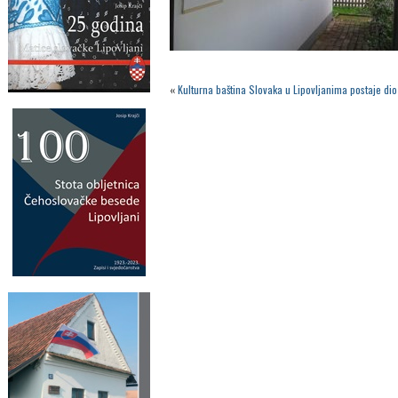
«
Kulturna baština Slovaka u Lipovljanima postaje dio