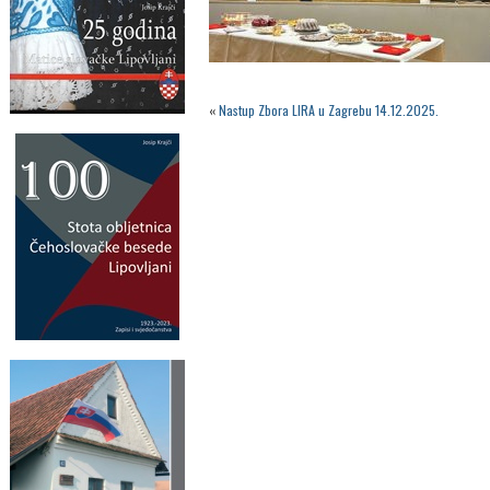
«
Nastup Zbora LIRA u Zagrebu 14.12.2025.