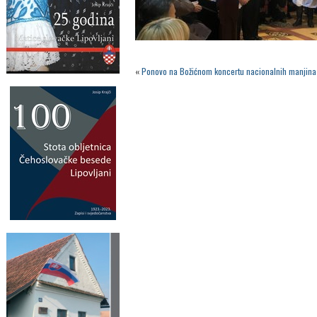
«
Ponovo na Božićnom koncertu nacionalnih manjina