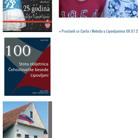
«
Proslavili sv Cyrila i Metoda u Lipovljanima 08.07.