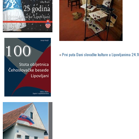
«
Prvi puta Dani slovačke kulture u Lipovljanima 24.