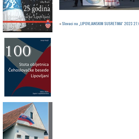
«
Slovaci na „LIPOVLJANSKIM SUSRETIMA“ 2023 27.