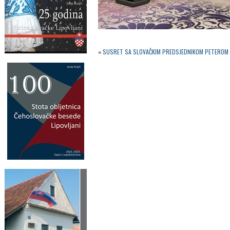
«
SUSRET SA SLOVAČKIM PREDSJEDNIKOM PETEROM P