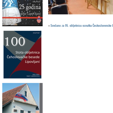
«
Svečano za 95. obljetnicu osnutka Československe 