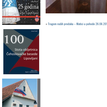
«
Tragom naših predaka – Matici u pohode 26.06.20