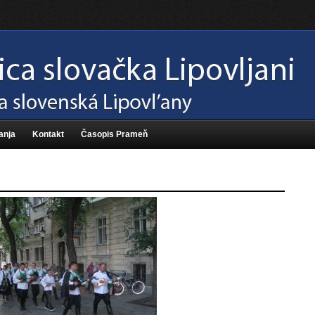
anja
Kontakt
Časopis Prameň