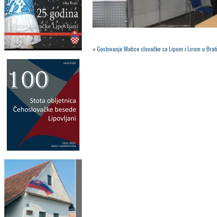
«
Gostovanje Matice slovačke sa Lipom i Lirom u Brati