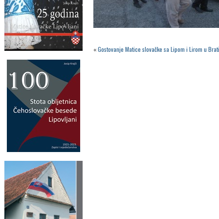
«
Gostovanje Matice slovačke sa Lipom i Lirom u Brati