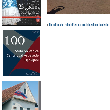
«
Lipovljansko zajedništvo na bratislavskom festivalu