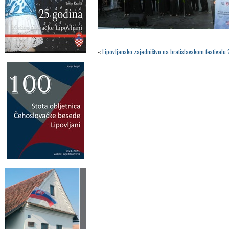
«
Lipovljansko zajedništvo na bratislavskom festivalu