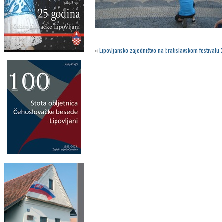
«
Lipovljansko zajedništvo na bratislavskom festivalu