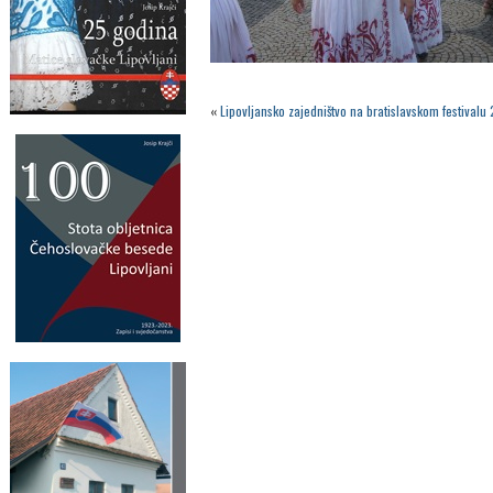
«
Lipovljansko zajedništvo na bratislavskom festivalu