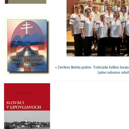
«
Završena školska godina- Tradicijsku baštinu čuvaju
Ljetne radionice ručni