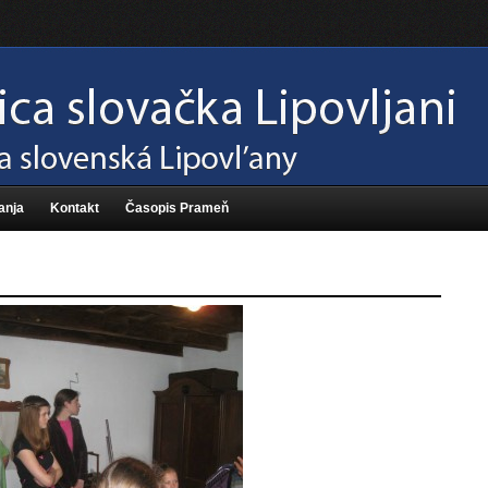
anja
Kontakt
Časopis Prameň