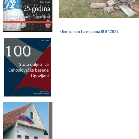
«
Nevrijeme u Lipovljanima 19.07.2023.