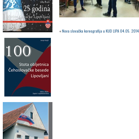
«
Nova slovačka koreografija u KUD LIPA 04.05. 2014