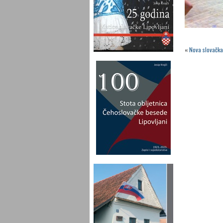
«
Nova slovačka