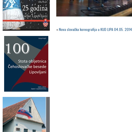
«
Nova slovačka koreografija u KUD LIPA 04.05. 2014