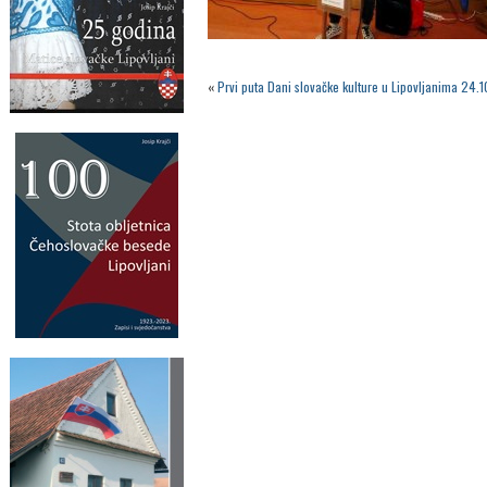
«
Prvi puta Dani slovačke kulture u Lipovljanima 24.