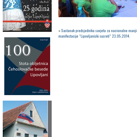
«
Sastanak predsjednika savjeta za nacionalne manji
manifestacije “Lipovljaniski susreti” 23.05.2014.