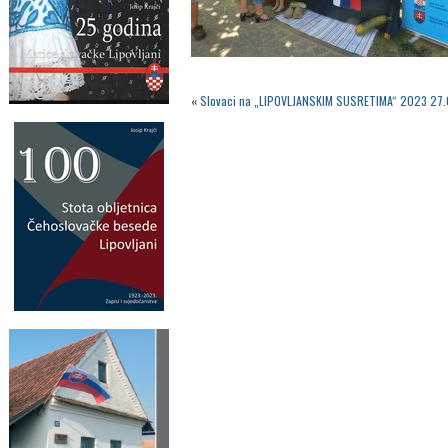
«
Slovaci na „LIPOVLJANSKIM SUSRETIMA“ 2023 27.