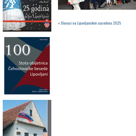
«
Slovaci na Lipovljanskim susretima 2025