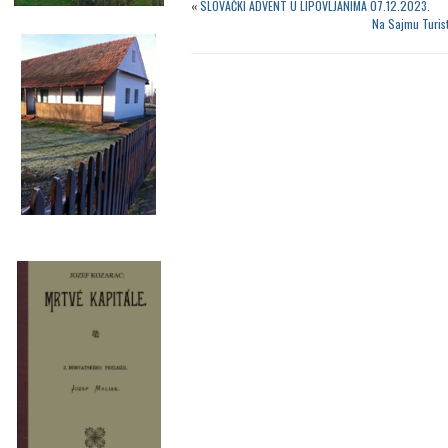
«
SLOVAČKI ADVENT U LIPOVLJANIMA 07.12.2023.
Na Sajmu Turist