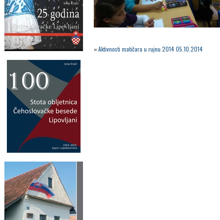
«
Aktivnosti matičara u rujnu 2014 05.10.2014