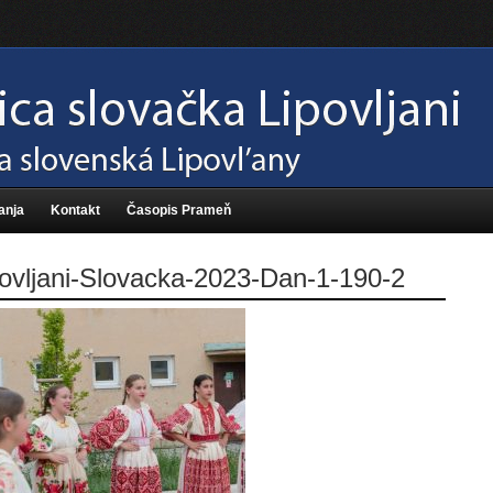
anja
Kontakt
Časopis Prameň
ovljani-Slovacka-2023-Dan-1-190-2