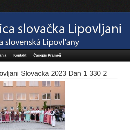
anja
Kontakt
Časopis Prameň
ovljani-Slovacka-2023-Dan-1-330-2