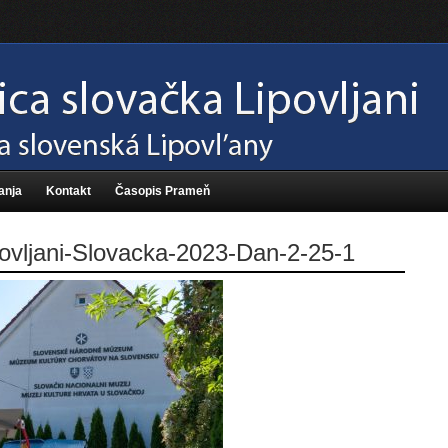
anja
Kontakt
Časopis Prameň
ovljani-Slovacka-2023-Dan-2-25-1