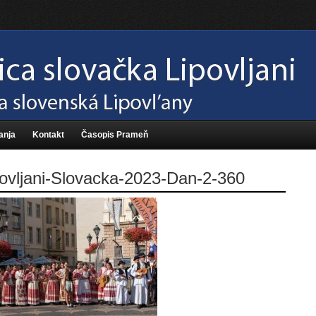
anja
Kontakt
Časopis Prameň
ovljani-Slovacka-2023-Dan-2-360