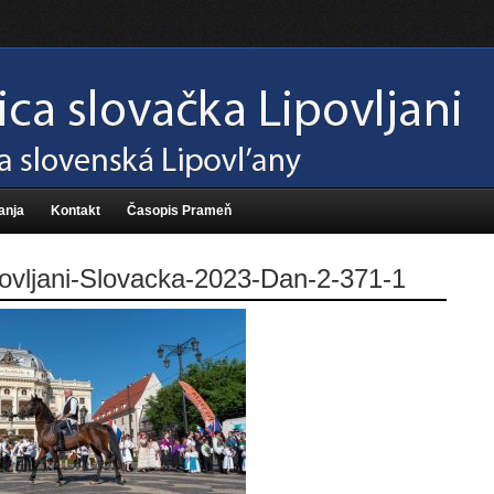
anja
Kontakt
Časopis Prameň
ovljani-Slovacka-2023-Dan-2-371-1