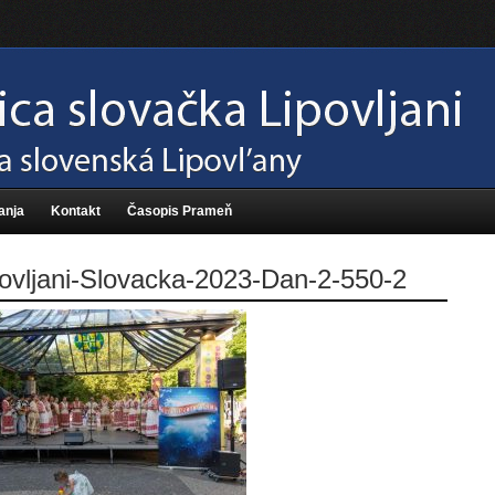
anja
Kontakt
Časopis Prameň
ovljani-Slovacka-2023-Dan-2-550-2