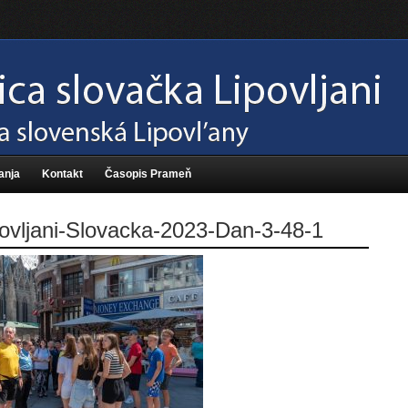
anja
Kontakt
Časopis Prameň
ovljani-Slovacka-2023-Dan-3-48-1