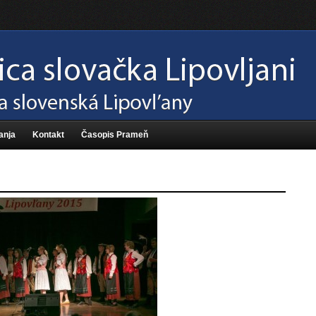
anja
Kontakt
Časopis Prameň