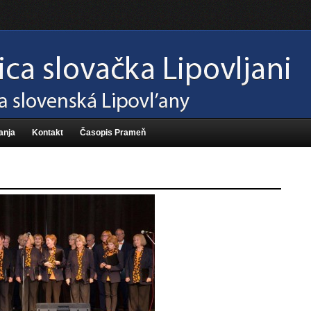
anja
Kontakt
Časopis Prameň