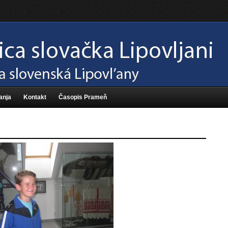
anja
Kontakt
Časopis Prameň