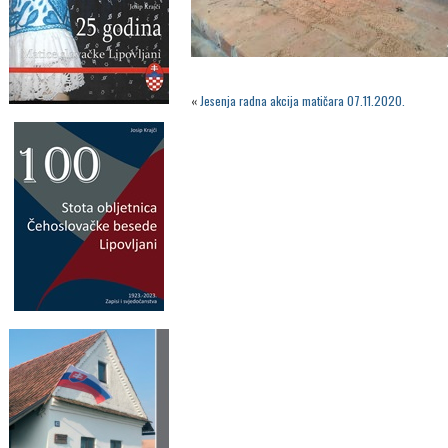
«
Jesenja radna akcija matičara 07.11.2020.