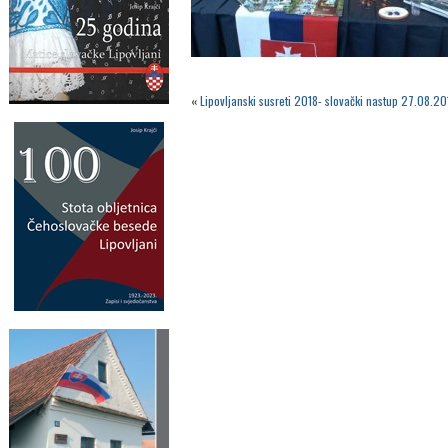
«
Lipovljanski susreti 2018- slovački nastup 27.08.20