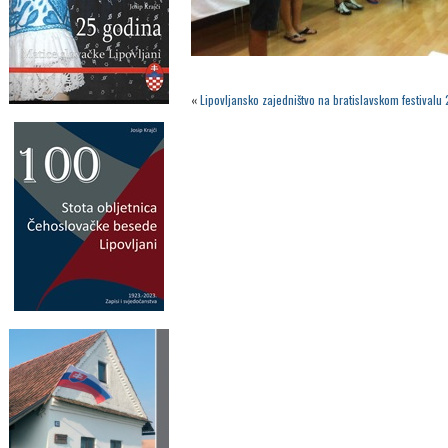
«
Lipovljansko zajedništvo na bratislavskom festivalu