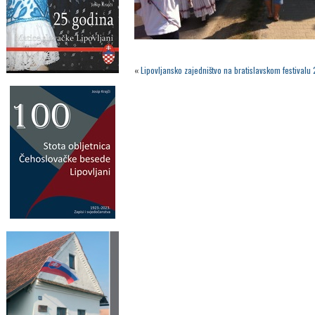
«
Lipovljansko zajedništvo na bratislavskom festivalu