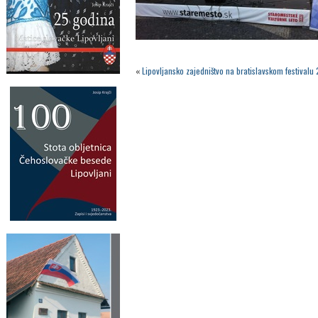
«
Lipovljansko zajedništvo na bratislavskom festivalu