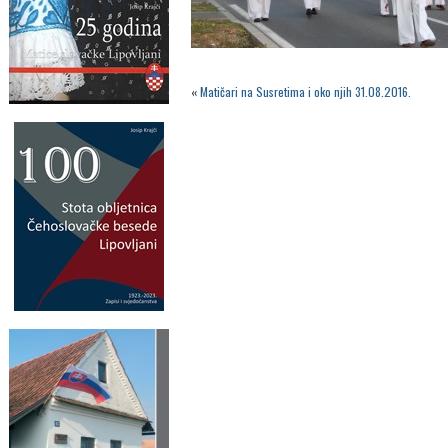
«
Matičari na Susretima i oko njih 31.08.2016.